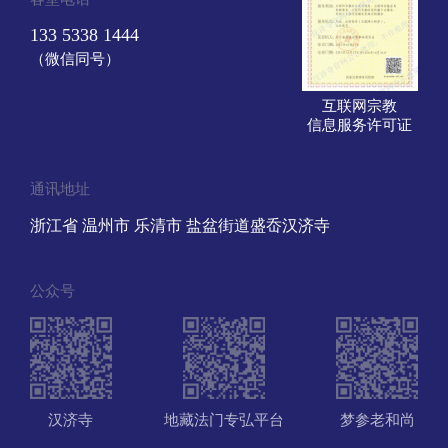
133 5338 1444
（微信同号）
互联网宗教
信息服务许可证
通讯地址
浙江省 温州市 乐清市 盐盆街道盛岙汉济寺
公众号
汉济寺
地藏法门专弘平台
梦参老和尚