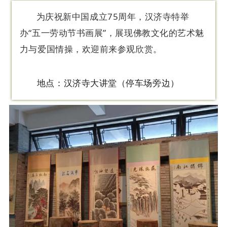
为庆祝新中国成立75周年，汉济寺特举
办“五一劳动节书画展”，展现佛教文化的艺术魅
力与爱国情操，欢迎前来参观欣赏。
地点：汉济寺大讲堂（停车场旁边）