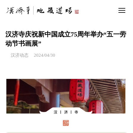
汉济寺庆祝新中国成立75周年举办“五一劳
动节书画展”
汉济动态
2024/04/30