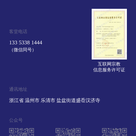
客堂电话
133 5338 1444
（微信同号）
互联网宗教
信息服务许可证
通讯地址
浙江省 温州市 乐清市 盐盆街道盛岙汉济寺
公众号